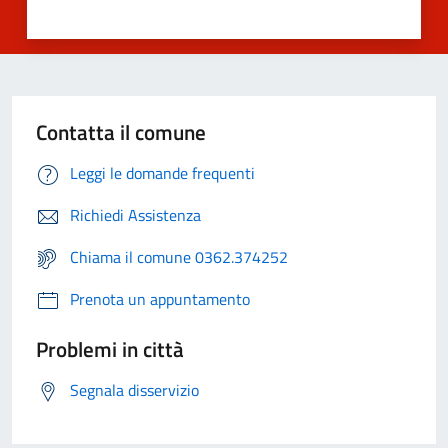
Contatta il comune
Leggi le domande frequenti
Richiedi Assistenza
Chiama il comune 0362.374252
Prenota un appuntamento
Problemi in città
Segnala disservizio