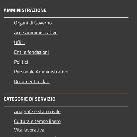
AMMINISTRAZIONE
Organi di Governo
Aree Amministrative
Uffici
Enti e fondazioni
Politici
Personale Amministrativo
Documenti e dati
CATEGORIE DI SERVIZIO
Anagrafe e stato civile
Cultura e tempo libero
Vita lavorativa