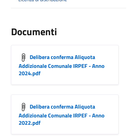
Documenti
Delibera conferma Aliquota
Addizionale Comunale IRPEF - Anno
2024.pdf
Delibera conferma Aliquota
Addizionale Comunale IRPEF - Anno
2022.pdf