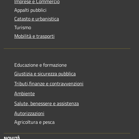
Imprese e Commercio
Appalti pubblici
Catasto e urbanistica
Turismo
Mobilità e trasporti
Educazione e formazione
Giustizia e sicurezza pubblica
Tributi,finanze e contravvenzioni
Ambiente
Salute, benessere e assistenza
Autorizzazioni
Agricoltura e pesca
NOVITÀ