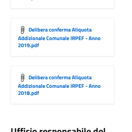
Delibera conferma Aliquota
Addizionale Comunale IRPEF - Anno
2019.pdf
Delibera conferma Aliquota
Addizionale Comunale IRPEF - Anno
2018.pdf
Ufficio responsabile del