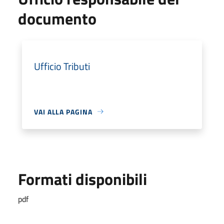
documento
Ufficio Tributi
VAI ALLA PAGINA
Formati disponibili
pdf