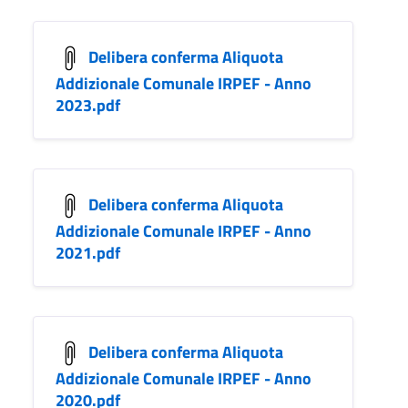
Delibera conferma Aliquota
Addizionale Comunale IRPEF - Anno
2023.pdf
Delibera conferma Aliquota
Addizionale Comunale IRPEF - Anno
2021.pdf
Delibera conferma Aliquota
Addizionale Comunale IRPEF - Anno
2020.pdf