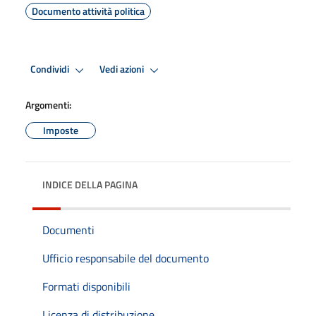
Documento attività politica
Condividi
Vedi azioni
Argomenti:
Imposte
INDICE DELLA PAGINA
Documenti
Ufficio responsabile del documento
Formati disponibili
Licenza di distribuzione