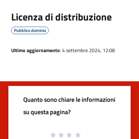
Licenza di distribuzione
Pubblico dominio
Ultimo aggiornamento
: 4 settembre 2024, 12:08
Quanto sono chiare le informazioni
su questa pagina?