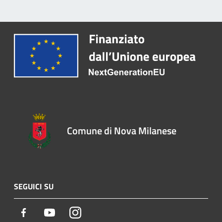
Comune di Nova Milanese
SEGUICI SU
Facebook
Youtube
Instagram