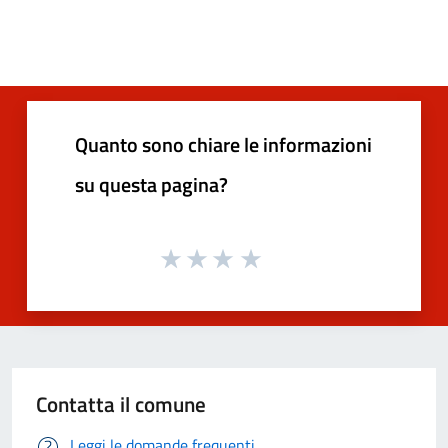
Quanto sono chiare le informazioni
su questa pagina?
Contatta il comune
Leggi le domande frequenti