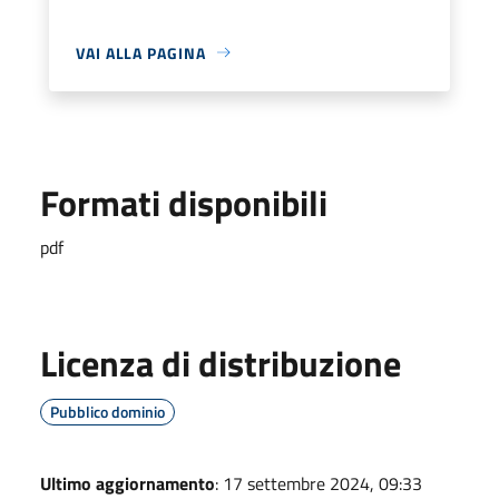
VAI ALLA PAGINA
Formati disponibili
pdf
Licenza di distribuzione
Pubblico dominio
Ultimo aggiornamento
: 17 settembre 2024, 09:33