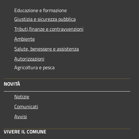
Educazione e formazione
Giustizia e sicurezza pubblica
Tributi,finanze e contravvenzioni
Ambiente
Salute, benessere e assistenza
Autorizzazioni
Agricoltura e pesca
NOVITÀ
Notizie
Comunicati
Avvisi
VIVERE IL COMUNE