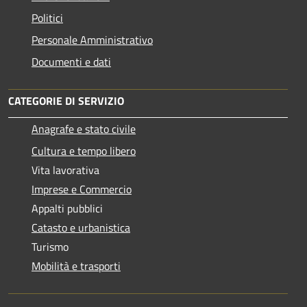
Politici
Personale Amministrativo
Documenti e dati
CATEGORIE DI SERVIZIO
Anagrafe e stato civile
Cultura e tempo libero
Vita lavorativa
Imprese e Commercio
Appalti pubblici
Catasto e urbanistica
Turismo
Mobilità e trasporti