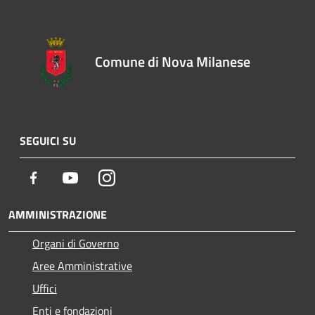
Comune di Nova Milanese
SEGUICI SU
Facebook
Youtube
Instagram
AMMINISTRAZIONE
Organi di Governo
Aree Amministrative
Uffici
Enti e fondazioni