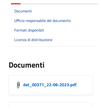
Documenti
Ufficio responsabile del documento
Formati disponibili
Licenza di distribuzione
Documenti
det_00371_22-06-2023.pdf