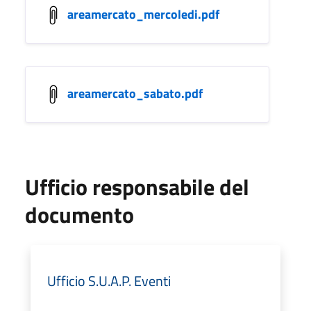
areamercato_mercoledi.pdf
areamercato_sabato.pdf
Ufficio responsabile del
documento
Ufficio S.U.A.P. Eventi