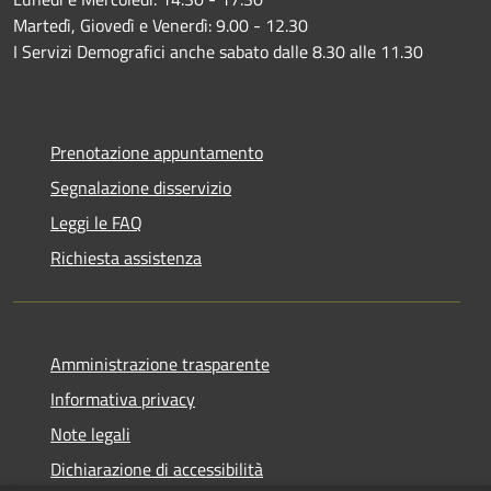
Martedì, Giovedì e Venerdì: 9.00 - 12.30
I Servizi Demografici anche sabato dalle 8.30 alle 11.30
Prenotazione appuntamento
Segnalazione disservizio
Leggi le FAQ
Richiesta assistenza
Amministrazione trasparente
Informativa privacy
Note legali
Dichiarazione di accessibilità