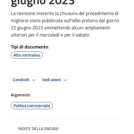
La revisione inerente la chiusura del procedimento di
migliorie viene pubblicata sull'albo pretorio dal giorno
22 giugno 2023 ammettendo alcuni ampliamenti
ulteriori per il mercoledì e per il sabato
Tipi di documento
:
Atto normativo
Condividi
Vedi azioni
Argomenti:
Politica commerciale
INDICE DELLA PAGINA