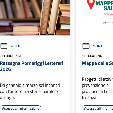
NOTIZIE
NOTIZIE
7 GENNAIO 2026
1 GENNAIO 2026
Rassegna Pomeriggi Letterari
Mappe della S
2026
Progetti di attivi
Da gennaio a marzo sei incontri
prevenzione e il
con l'autore tra storie, parole e
province di Lec
dialogo.
Brianza.
Accesso all'informazione
Accesso all'inform