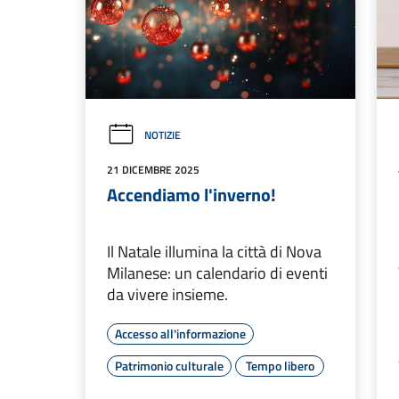
NOTIZIE
21 DICEMBRE 2025
Accendiamo l'inverno!
Il Natale illumina la città di Nova
Milanese: un calendario di eventi
da vivere insieme.
Accesso all'informazione
Patrimonio culturale
Tempo libero