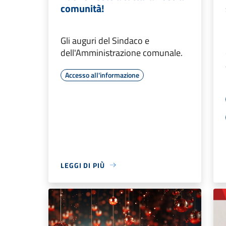
comunità!
Gli auguri del Sindaco e
dell'Amministrazione comunale.
Accesso all'informazione
LEGGI DI PIÙ