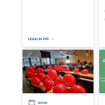
LEGGI DI PIÙ
NOTIZIE