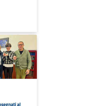
nsegnati al