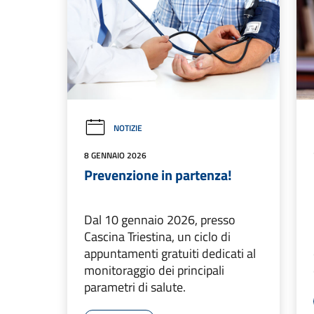
NOTIZIE
8 GENNAIO 2026
Prevenzione in partenza!
Dal 10 gennaio 2026, presso
Cascina Triestina, un ciclo di
appuntamenti gratuiti dedicati al
monitoraggio dei principali
parametri di salute.