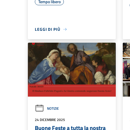
Tempo libero
LEGGI DI PIÙ
NOTIZIE
24 DICEMBRE 2025
Buone Feste a tutta la nostra