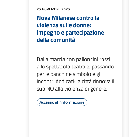
25 NOVEMBRE 2025
Nova Milanese contro la
violenza sulle donne:
impegno e partecipazione
della comunità
Dalla marcia con palloncini rossi
allo spettacolo teatrale, passando
per le panchine simbolo e gli
incontri dedicati: la città rinnova il
suo NO alla violenza di genere.
Accesso all'informazione