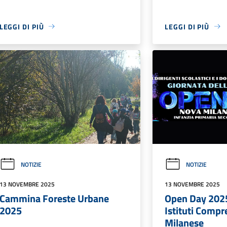
LEGGI DI PIÙ
LEGGI DI PIÙ
NOTIZIE
NOTIZIE
13 NOVEMBRE 2025
13 NOVEMBRE 2025
Cammina Foreste Urbane
Open Day 202
2025
Istituti Compr
Milanese