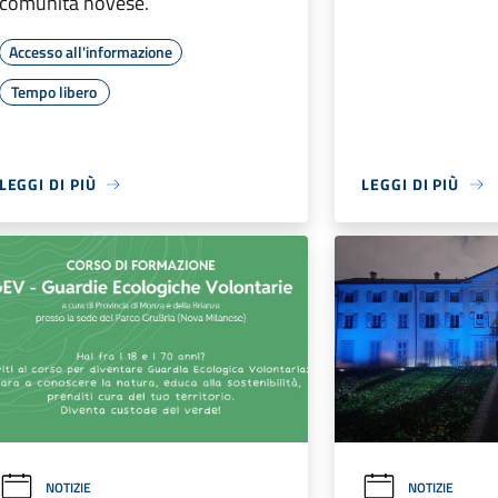
comunità novese.
Accesso all'informazione
Tempo libero
LEGGI DI PIÙ
LEGGI DI PIÙ
NOTIZIE
NOTIZIE